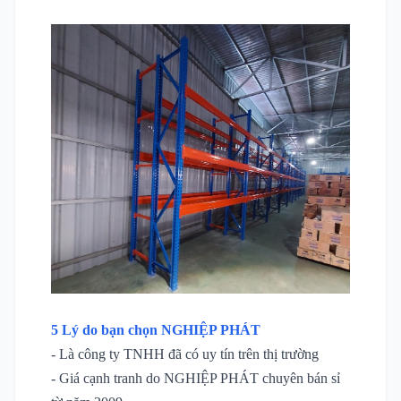
5 Lý do bạn chọn NGHIỆP PHÁT
- Là công ty TNHH đã có uy tín trên thị trường
- Giá cạnh tranh do NGHIỆP PHÁT chuyên bán sỉ