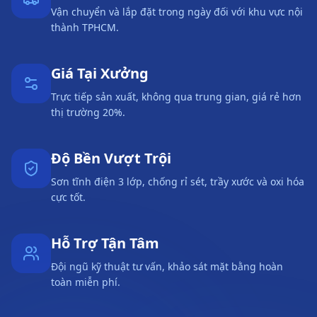
Vận chuyển và lắp đặt trong ngày đối với khu vực nội
thành TPHCM.
Giá Tại Xưởng
Trực tiếp sản xuất, không qua trung gian, giá rẻ hơn
thị trường 20%.
Độ Bền Vượt Trội
Sơn tĩnh điện 3 lớp, chống rỉ sét, trầy xước và oxi hóa
cực tốt.
Hỗ Trợ Tận Tâm
Đội ngũ kỹ thuật tư vấn, khảo sát mặt bằng hoàn
toàn miễn phí.