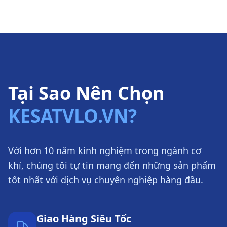
Tại Sao Nên Chọn
KESATVLO.VN?
Với hơn 10 năm kinh nghiệm trong ngành cơ
khí, chúng tôi tự tin mang đến những sản phẩm
tốt nhất với dịch vụ chuyên nghiệp hàng đầu.
Giao Hàng Siêu Tốc