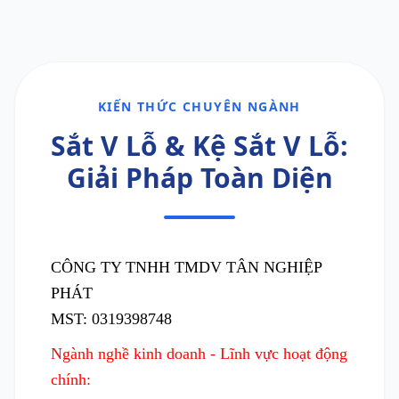
KIẾN THỨC CHUYÊN NGÀNH
Sắt V Lỗ & Kệ Sắt V Lỗ:
Giải Pháp Toàn Diện
CÔNG TY TNHH TMDV TÂN NGHIỆP
PHÁT
MST: 0319398748
Ngành nghề kinh doanh - Lĩnh vực hoạt động
chính: