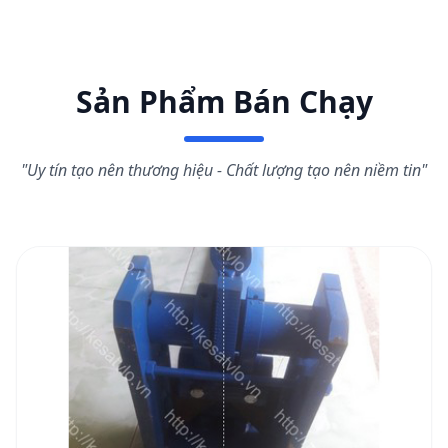
Sản Phẩm Bán Chạy
"Uy tín tạo nên thương hiệu - Chất lượng tạo nên niềm tin"