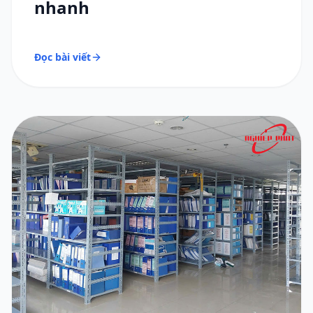
nhanh
Đọc bài viết