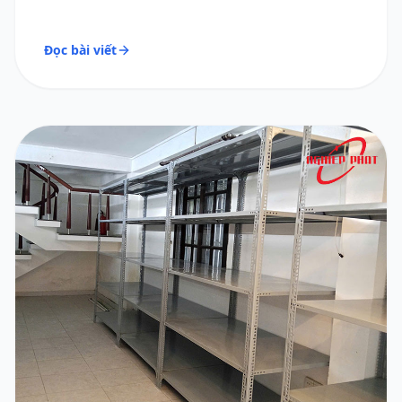
Đọc bài viết