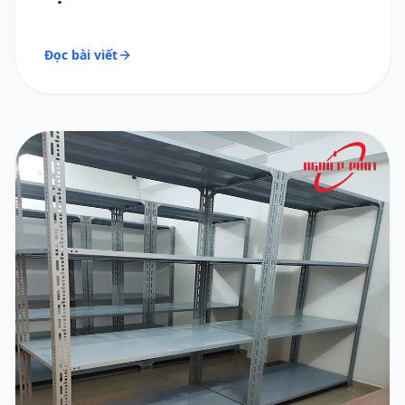
Đọc bài viết