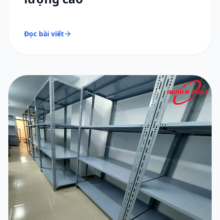
Đọc bài viết