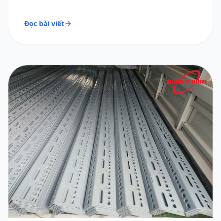
Đọc bài viết