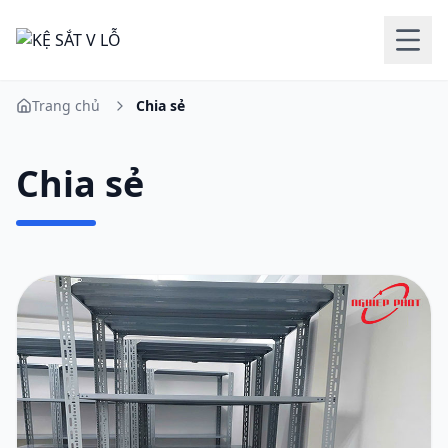
Trang chủ
Chia sẻ
Chia sẻ