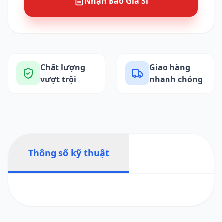
Nhận Báo Giá Sỉ
Chất lượng
Giao hàng
vượt trội
nhanh chóng
Thông số kỹ thuật