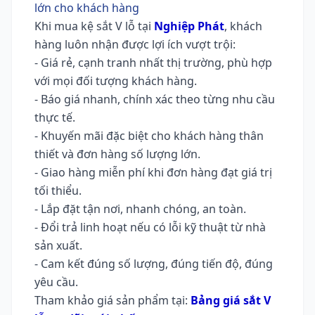
lớn cho khách hàng
Khi mua kệ sắt V lỗ tại
Nghiệp Phát
, khách
hàng luôn nhận được lợi ích vượt trội:
- Giá rẻ, cạnh tranh nhất thị trường, phù hợp
với mọi đối tượng khách hàng.
- Báo giá nhanh, chính xác theo từng nhu cầu
thực tế.
- Khuyến mãi đặc biệt cho khách hàng thân
thiết và đơn hàng số lượng lớn.
- Giao hàng miễn phí khi đơn hàng đạt giá trị
tối thiểu.
- Lắp đặt tận nơi, nhanh chóng, an toàn.
- Đổi trả linh hoạt nếu có lỗi kỹ thuật từ nhà
sản xuất.
- Cam kết đúng số lượng, đúng tiến độ, đúng
yêu cầu.
Tham khảo giá sản phẩm tại:
Bảng giá sắt V