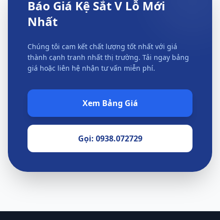
Báo Giá Kệ Sắt V Lỗ Mới
Nhất
Chúng tôi cam kết chất lượng tốt nhất với giá
thành cạnh tranh nhất thị trường. Tải ngay bảng
giá hoặc liên hệ nhận tư vấn miễn phí.
Xem Bảng Giá
Gọi: 0938.072729