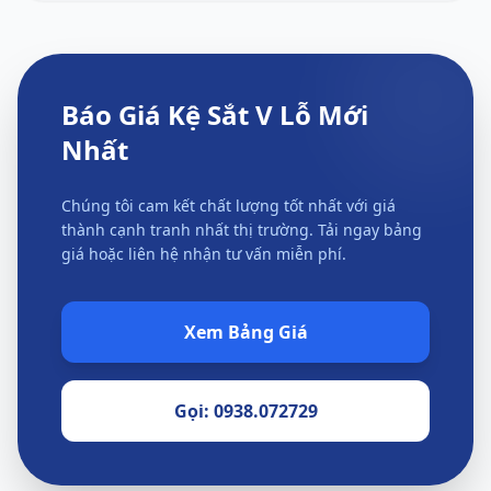
Báo Giá Kệ Sắt V Lỗ Mới
Nhất
Chúng tôi cam kết chất lượng tốt nhất với giá
thành cạnh tranh nhất thị trường. Tải ngay bảng
giá hoặc liên hệ nhận tư vấn miễn phí.
Xem Bảng Giá
Gọi: 0938.072729