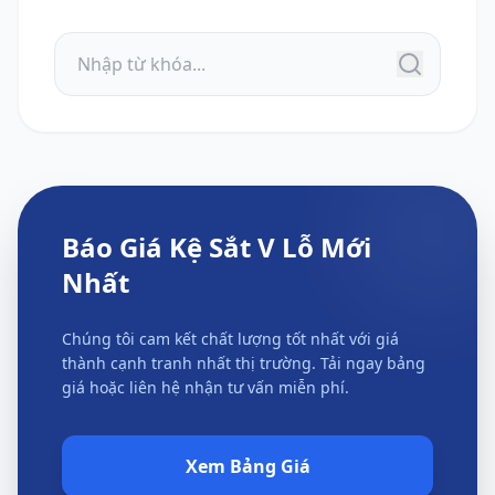
Báo Giá Kệ Sắt V Lỗ Mới
Nhất
Chúng tôi cam kết chất lượng tốt nhất với giá
thành cạnh tranh nhất thị trường. Tải ngay bảng
giá hoặc liên hệ nhận tư vấn miễn phí.
Xem Bảng Giá