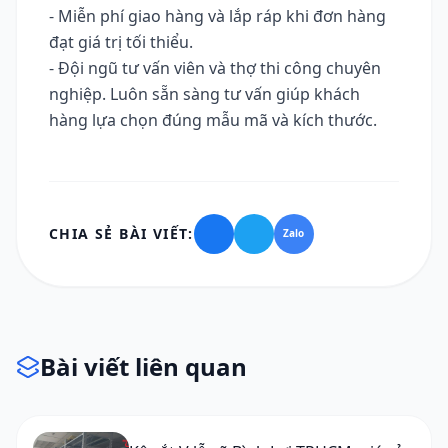
- Miễn phí giao hàng và lắp ráp khi đơn hàng
đạt giá trị tối thiểu.
- Đội ngũ tư vấn viên và thợ thi công chuyên
nghiệp. Luôn sẵn sàng tư vấn giúp khách
hàng lựa chọn đúng mẫu mã và kích thước.
CHIA SẺ BÀI VIẾT:
Zalo
Bài viết liên quan