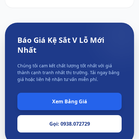
Báo Giá Kệ Sắt V Lỗ Mới
Nhất
Chúng tôi cam kết chất lượng tốt nhất với giá
thành cạnh tranh nhất thị trường. Tải ngay bảng
giá hoặc liên hệ nhận tư vấn miễn phí.
Xem Bảng Giá
Gọi: 0938.072729