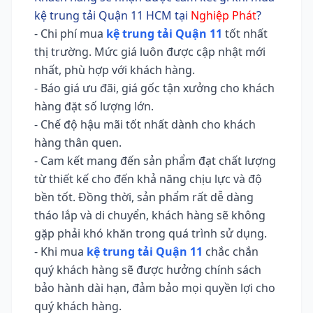
kệ trung tải Quận 11 HCM tại
Nghiệp Phát
?
- Chi phí mua
kệ trung tải Quận 11
tốt nhất
thị trường. Mức giá luôn được cập nhật mới
nhất, phù hợp với khách hàng.
- Báo giá ưu đãi, giá gốc tận xưởng cho khách
hàng đặt số lượng lớn.
- Chế độ hậu mãi tốt nhất dành cho khách
hàng thân quen.
- Cam kết mang đến sản phẩm đạt chất lượng
từ thiết kế cho đến khả năng chịu lực và độ
bền tốt. Đồng thời, sản phẩm rất dễ dàng
tháo lắp và di chuyển, khách hàng sẽ không
gặp phải khó khăn trong quá trình sử dụng.
- Khi mua
kệ trung tải Quận 11
chắc chắn
quý khách hàng sẽ được hưởng chính sách
bảo hành dài hạn, đảm bảo mọi quyền lợi cho
quý khách hàng.