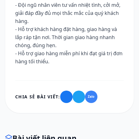
- Đội ngũ nhân viên tư vấn nhiệt tình, cởi mở,
giải đáp đầy đủ mọi thắc mắc của quý khách
hàng.
- Hỗ trợ khách hàng đặt hàng, giao hàng và
lắp ráp tận nơi. Thời gian giao hàng nhanh
chóng, đúng hẹn.
- Hỗ trợ giao hàng miễn phí khi đạt giá trị đơn
hàng tối thiểu.
CHIA SẺ BÀI VIẾT:
Zalo
Bài viết liên quan