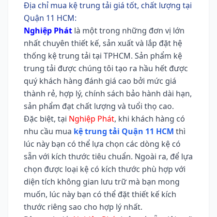
Địa chỉ mua kệ trung tải giá tốt, chất lượng tại
Quận 11 HCM:
Nghiệp Phát
là một trong những đơn vị lớn
nhất chuyên thiết kế, sản xuất và lắp đặt hệ
thống kệ trung tải tại TPHCM. Sản phẩm kệ
trung tải được chúng tôi tạo ra hầu hết được
quý khách hàng đánh giá cao bởi mức giá
thành rẻ, hợp lý, chính sách bảo hành dài hạn,
sản phẩm đạt chất lượng và tuổi thọ cao.
Đặc biệt, tại
Nghiệp Phát
, khi khách hàng có
nhu cầu mua
kệ trung tải Quận 11 HCM
thì
lúc này bạn có thể lựa chọn các dòng kệ có
sẵn với kích thước tiêu chuẩn. Ngoài ra, để lựa
chọn được loại kệ có kích thước phù hợp với
diện tích không gian lưu trữ mà bạn mong
muốn, lúc này bạn có thể đặt thiết kế kích
thước riêng sao cho hợp lý nhất.