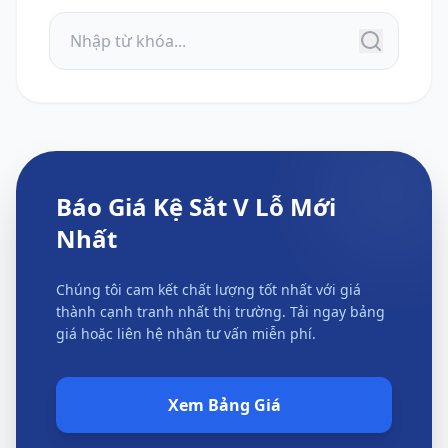
Báo Giá Kệ Sắt V Lỗ Mới
Nhất
Chúng tôi cam kết chất lượng tốt nhất với giá
thành cạnh tranh nhất thị trường. Tải ngay bảng
giá hoặc liên hệ nhận tư vấn miễn phí.
Xem Bảng Giá