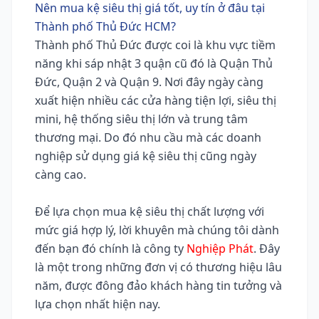
Nên mua kệ siêu thị giá tốt, uy tín ở đâu tại
Thành phố Thủ Đức HCM?
Thành phố Thủ Đức được coi là khu vực tiềm
năng khi sáp nhật 3 quận cũ đó là Quận Thủ
Đức, Quận 2 và Quận 9. Nơi đây ngày càng
xuất hiện nhiều các cửa hàng tiện lợi, siêu thị
mini, hệ thống siêu thị lớn và trung tâm
thương mại. Do đó nhu cầu mà các doanh
nghiệp sử dụng giá kệ siêu thị cũng ngày
càng cao.
Để lựa chọn mua kệ siêu thị chất lượng với
mức giá hợp lý, lời khuyên mà chúng tôi dành
đến bạn đó chính là công ty
Nghiệp Phát
. Đây
là một trong những đơn vị có thương hiệu lâu
năm, được đông đảo khách hàng tin tưởng và
lựa chọn nhất hiện nay.