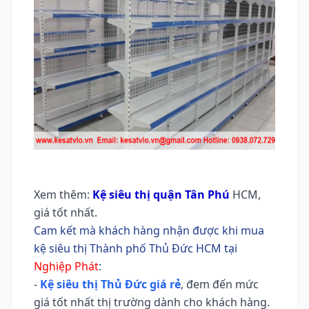
Xem thêm:
Kệ siêu thị quận Tân Phú
HCM,
giá tốt nhất.
Cam kết mà khách hàng nhận được khi mua
kệ siêu thị Thành phố Thủ Đức HCM tại
Nghiệp Phát
:
-
Kệ siêu thị Thủ Đức giá rẻ
, đem đến mức
giá tốt nhất thị trường dành cho khách hàng.