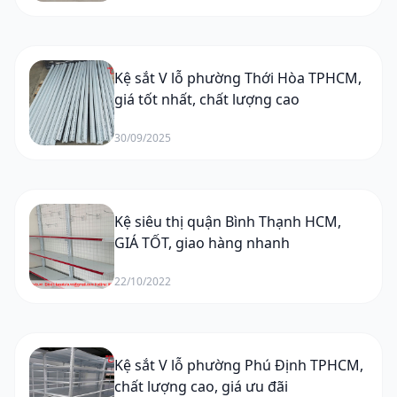
Kệ sắt V lỗ phường Thới Hòa TPHCM,
giá tốt nhất, chất lượng cao
30/09/2025
Kệ siêu thị quận Bình Thạnh HCM,
GIÁ TỐT, giao hàng nhanh
22/10/2022
Kệ sắt V lỗ phường Phú Định TPHCM,
chất lượng cao, giá ưu đãi