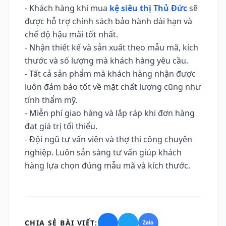
- Khách hàng khi mua
kệ siêu thị Thủ Đức
sẽ
được hỗ trợ chính sách bảo hành dài hạn và
chế độ hậu mãi tốt nhất.
- Nhận thiết kế và sản xuất theo mẫu mã, kích
thước và số lượng mà khách hàng yêu cầu.
- Tất cả sản phẩm mà khách hàng nhận được
luôn đảm bảo tốt về mặt chất lượng cũng như
tính thẩm mỹ.
- Miễn phí giao hàng và lắp ráp khi đơn hàng
đạt giá trị tối thiểu.
- Đội ngũ tư vấn viên và thợ thi công chuyên
nghiệp. Luôn sẵn sàng tư vấn giúp khách
hàng lựa chọn đúng mẫu mã và kích thước.
CHIA SẺ BÀI VIẾT:
Zalo