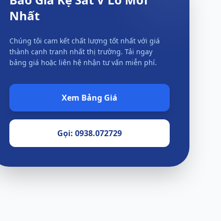
Nhất
Chúng tôi cam kết chất lượng tốt nhất với giá
thành cạnh tranh nhất thị trường. Tải ngay
bảng giá hoặc liên hệ nhận tư vấn miễn phí.
Xem Bảng Giá
Gọi: 0938.072729